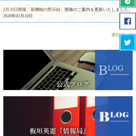
2月29日開催「新機軸の黙示録」
開催のご案内を更新いたしました。
2020年02月10日
次のページ »