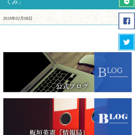
くみ」
2018年02月08日