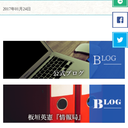
2017年01月24日