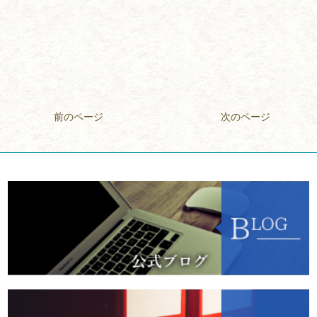
前のページ
次のページ