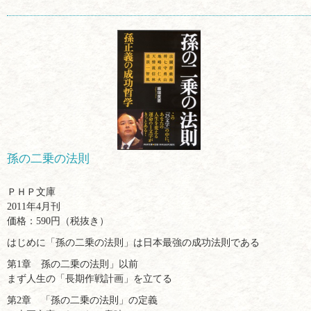
孫の二乗の法則
ＰＨＰ文庫
2011年4月刊
価格：590円（税抜き）
はじめに「孫の二乗の法則」は日本最強の成功法則である
第1章 孫の二乗の法則」以前
まず人生の「長期作戦計画」を立てる
第2章 「孫の二乗の法則」の定義