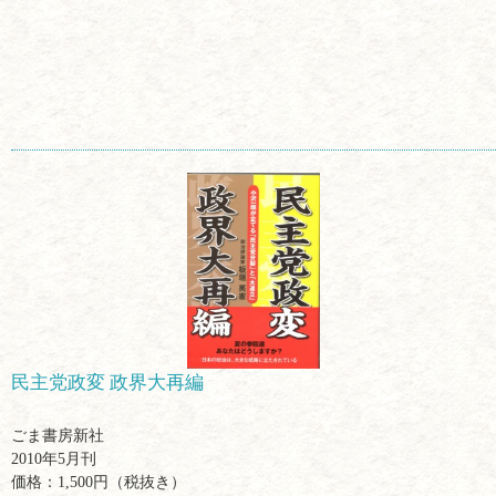
民主党政変 政界大再編
ごま書房新社
2010年5月刊
価格：1,500円（税抜き）