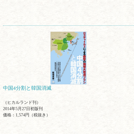
中国4分割と韓国消滅
（ヒカルランド刊）
2014年5月27日初版刊
価格：1,574円（税抜き）