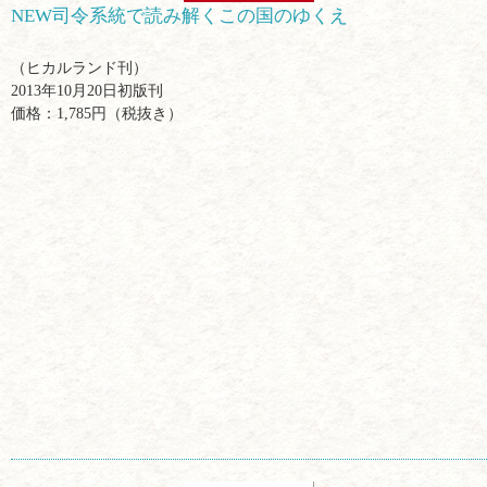
NEW司令系統で読み解くこの国のゆくえ
（ヒカルランド刊）
2013年10月20日初版刊
価格：1,785円（税抜き）