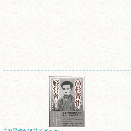
高杉晋作が経営者だったら