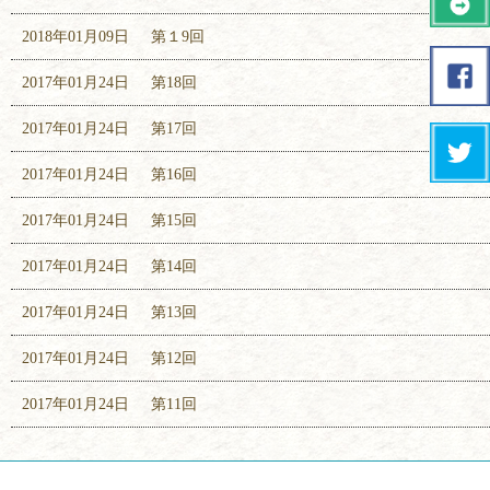
2018年01月09日
第１9回
2017年01月24日
第18回
2017年01月24日
第17回
2017年01月24日
第16回
2017年01月24日
第15回
2017年01月24日
第14回
2017年01月24日
第13回
2017年01月24日
第12回
2017年01月24日
第11回