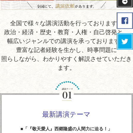
全国で様々な講演活動を行っております。
政治・経済・歴史・教育・人権・自己啓発と、
幅広いジャンルでの講演を承っております。
豊富な記者経験を生かし、時事問題に
照らしながら、わかりやすく解説させていただき
ます。
最新講演テーマ
「『敬天愛人』西郷隆盛の人間力に迫る！」