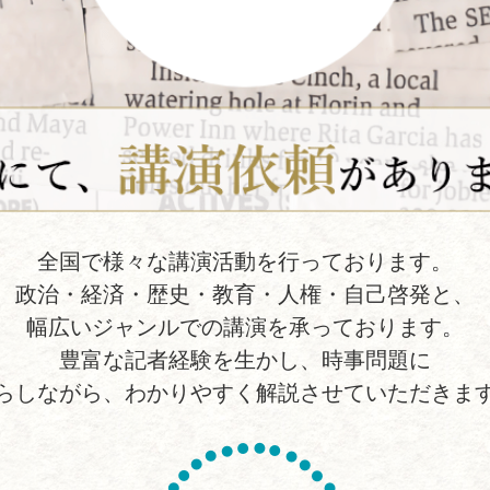
全国で様々な講演活動を行っております。
政治・経済・歴史・教育・人権・自己啓発と、
幅広いジャンルでの講演を承っております。
豊富な記者経験を生かし、時事問題に
らしながら、わかりやすく解説させていただきま