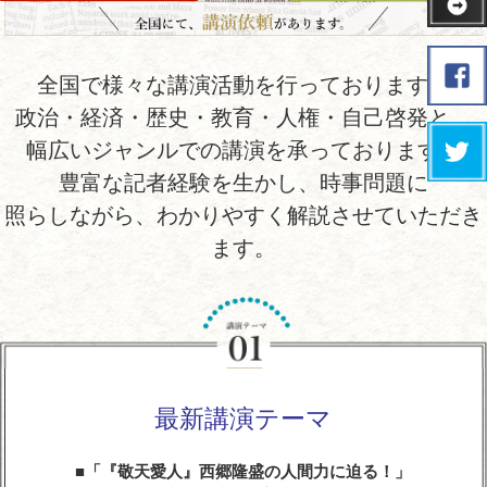
全国で様々な講演活動を行っております。
政治・経済・歴史・教育・人権・自己啓発と、
幅広いジャンルでの講演を承っております。
豊富な記者経験を生かし、時事問題に
照らしながら、わかりやすく解説させていただき
ます。
最新講演テーマ
「『敬天愛人』西郷隆盛の人間力に迫る！」