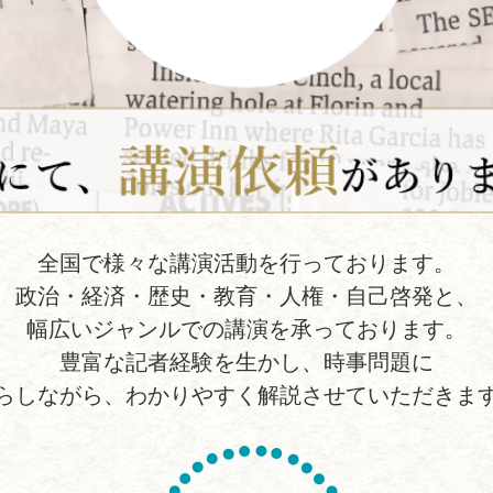
全国で様々な講演活動を行っております。
政治・経済・歴史・教育・人権・自己啓発と、
幅広いジャンルでの講演を承っております。
豊富な記者経験を生かし、時事問題に
らしながら、わかりやすく解説させていただきま