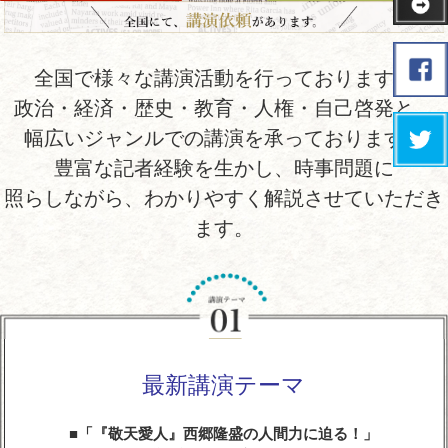
全国で様々な講演活動を行っております。
政治・経済・歴史・教育・人権・自己啓発と、
幅広いジャンルでの講演を承っております。
豊富な記者経験を生かし、時事問題に
照らしながら、わかりやすく解説させていただき
ます。
最新講演テーマ
「『敬天愛人』西郷隆盛の人間力に迫る！」