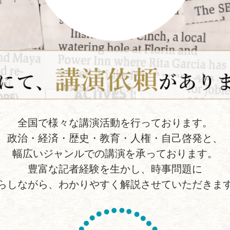
全国で様々な講演活動を行っております。
政治・経済・歴史・教育・人権・自己啓発と、
幅広いジャンルでの講演を承っております。
豊富な記者経験を生かし、時事問題に
らしながら、わかりやすく解説させていただきま