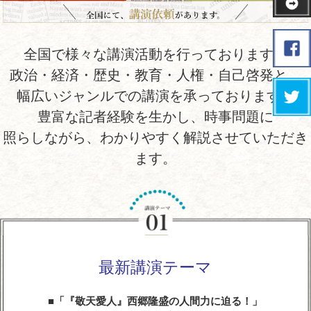
全国で様々な講演活動を行っております。
政治・経済・歴史・教育・人権・自己啓発と、
幅広いジャンルでの講演を承っております。
豊富な記者経験を生かし、時事問題に
照らしながら、わかりやすく解説させていただき
ます。
最新講演テーマ
「『敬天愛人』西郷隆盛の人間力に迫る！」