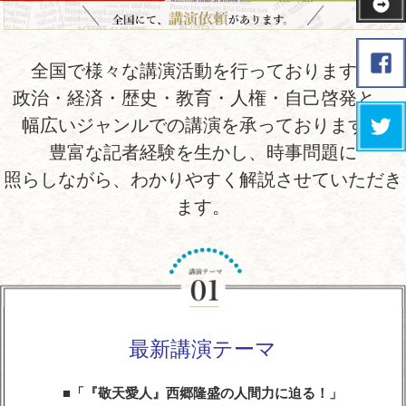
全国で様々な講演活動を行っております。
政治・経済・歴史・教育・人権・自己啓発と、
幅広いジャンルでの講演を承っております。
豊富な記者経験を生かし、時事問題に
照らしながら、わかりやすく解説させていただき
ます。
最新講演テーマ
「『敬天愛人』西郷隆盛の人間力に迫る！」