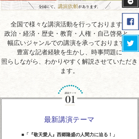
全国で様々な講演活動を行っております。
政治・経済・歴史・教育・人権・自己啓発と、
幅広いジャンルでの講演を承っております。
豊富な記者経験を生かし、時事問題に
照らしながら、わかりやすく解説させていただき
ます。
最新講演テーマ
「『敬天愛人』西郷隆盛の人間力に迫る！」