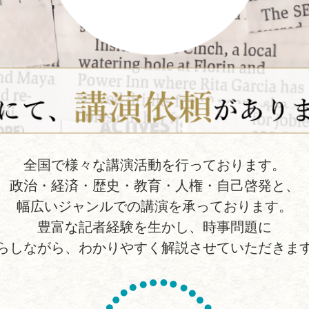
全国で様々な講演活動を行っております。
政治・経済・歴史・教育・人権・自己啓発と、
幅広いジャンルでの講演を承っております。
豊富な記者経験を生かし、時事問題に
らしながら、わかりやすく解説させていただきま