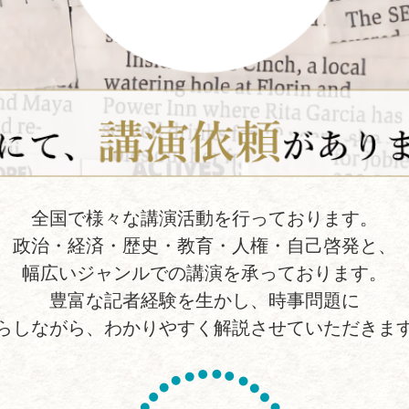
全国で様々な講演活動を行っております。
政治・経済・歴史・教育・人権・自己啓発と、
幅広いジャンルでの講演を承っております。
豊富な記者経験を生かし、時事問題に
らしながら、わかりやすく解説させていただきま