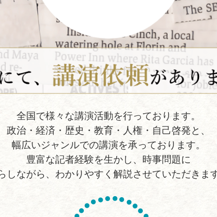
全国で様々な講演活動を行っております。
政治・経済・歴史・教育・人権・自己啓発と、
幅広いジャンルでの講演を承っております。
豊富な記者経験を生かし、時事問題に
らしながら、わかりやすく解説させていただきま