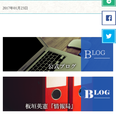
2017年01月23日