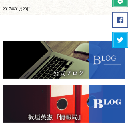
2017年01月20日