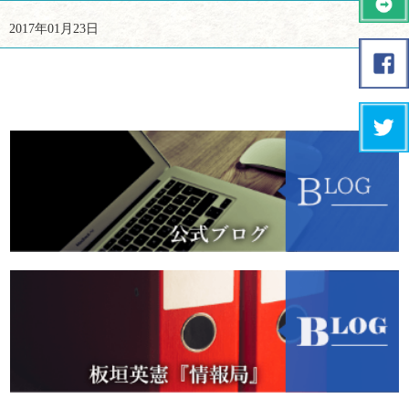
2017年01月23日