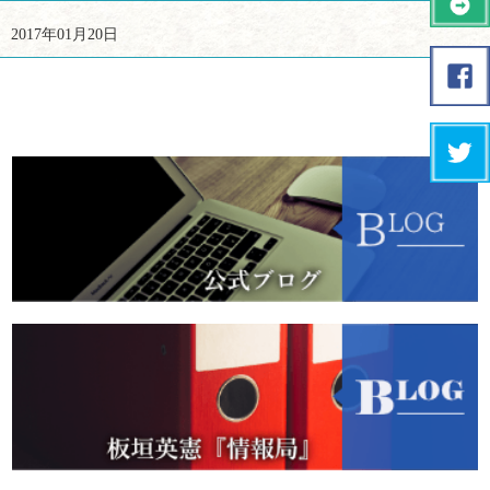
2017年01月20日