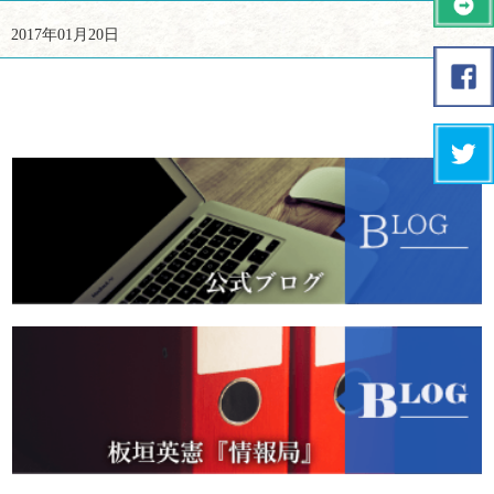
2017年01月20日