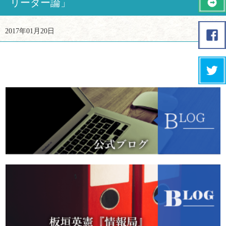
リーダー論」
2017年01月20日