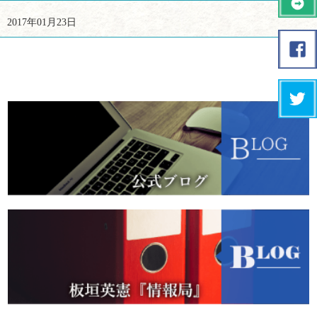
2017年01月23日