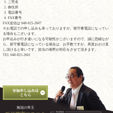
ご芳名
御住所
電話番号
FAX番号
FAX送信は 048-825-2607
※お電話での申し込みも承っておりますが、留守番電話になってい
る場合もございます。
お申込みが行き違いになる可能性がございますので、誠に恐縮なが
ら、留守番電話になっている場合は、お手数ですが、再度おかけ直
し頂けると幸いです。担当の海野が対応をさせて頂きます。
TEL 048-825-2601
無冠の帝王