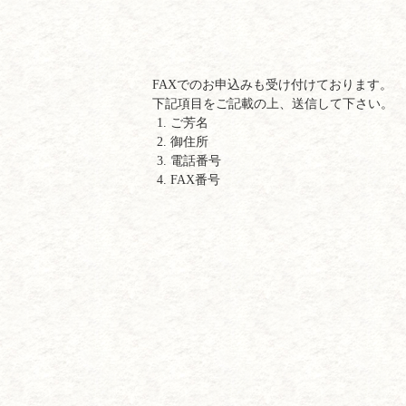
FAXでのお申込みも受け付けております。
下記項目をご記載の上、送信して下さい。
ご芳名
御住所
電話番号
FAX番号