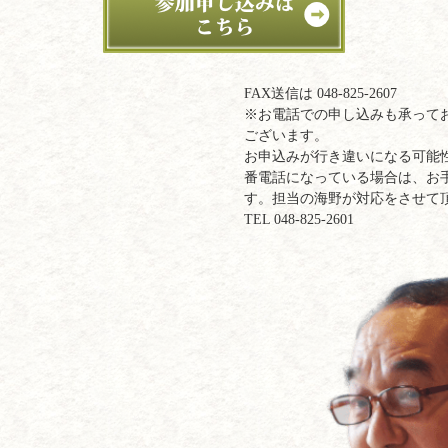
FAX送信は 048-825-2607
※お電話での申し込みも承って
ございます。
お申込みが行き違いになる可能
番電話になっている場合は、お
す。担当の海野が対応をさせて
TEL 048-825-2601