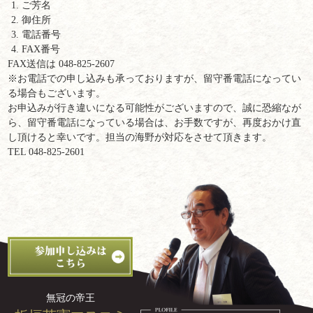
ご芳名
御住所
電話番号
FAX番号
FAX送信は 048-825-2607
※お電話での申し込みも承っておりますが、留守番電話になってい
る場合もございます。
お申込みが行き違いになる可能性がございますので、誠に恐縮なが
ら、留守番電話になっている場合は、お手数ですが、再度おかけ直
し頂けると幸いです。担当の海野が対応をさせて頂きます。
TEL 048-825-2601
無冠の帝王