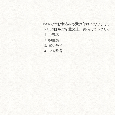
FAXでのお申込みも受け付けております。
下記項目をご記載の上、送信して下さい。
ご芳名
御住所
電話番号
FAX番号