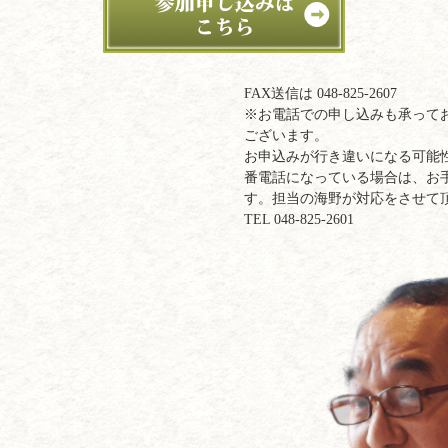
FAX送信は 048-825-2607
※お電話での申し込みも承って
ございます。
お申込みが行き違いになる可能
番電話になっている場合は、お
す。担当の海野が対応をさせて
TEL 048-825-2601