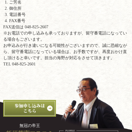
ご芳名
御住所
電話番号
FAX番号
FAX送信は 048-825-2607
※お電話での申し込みも承っておりますが、留守番電話になってい
る場合もございます。
お申込みが行き違いになる可能性がございますので、誠に恐縮なが
ら、留守番電話になっている場合は、お手数ですが、再度おかけ直
し頂けると幸いです。担当の海野が対応をさせて頂きます。
TEL 048-825-2601
無冠の帝王