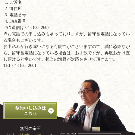
ご芳名
御住所
電話番号
FAX番号
FAX送信は 048-825-2607
※お電話での申し込みも承っておりますが、留守番電話になってい
る場合もございます。
お申込みが行き違いになる可能性がございますので、誠に恐縮なが
ら、留守番電話になっている場合は、お手数ですが、再度おかけ直
し頂けると幸いです。担当の海野が対応をさせて頂きます。
TEL 048-825-2601
無冠の帝王