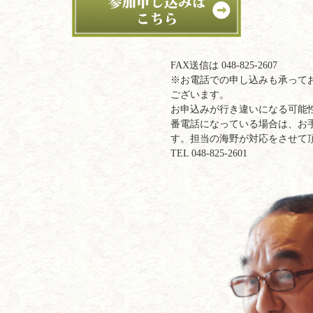
FAX送信は 048-825-2607
※お電話での申し込みも承って
ございます。
お申込みが行き違いになる可能
番電話になっている場合は、お
す。担当の海野が対応をさせて
TEL 048-825-2601