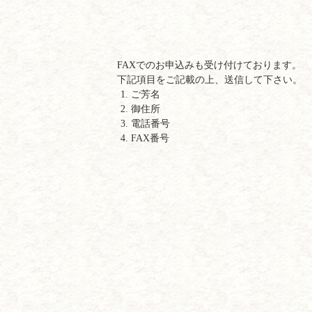
FAXでのお申込みも受け付けております。
下記項目をご記載の上、送信して下さい。
ご芳名
御住所
電話番号
FAX番号