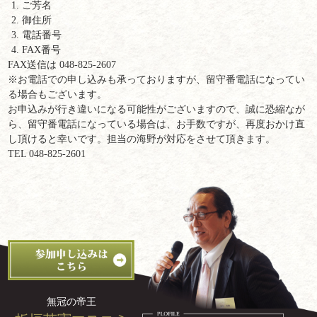
ご芳名
御住所
電話番号
FAX番号
FAX送信は 048-825-2607
※お電話での申し込みも承っておりますが、留守番電話になってい
る場合もございます。
お申込みが行き違いになる可能性がございますので、誠に恐縮なが
ら、留守番電話になっている場合は、お手数ですが、再度おかけ直
し頂けると幸いです。担当の海野が対応をさせて頂きます。
TEL 048-825-2601
無冠の帝王