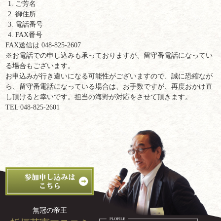
ご芳名
御住所
電話番号
FAX番号
FAX送信は 048-825-2607
※お電話での申し込みも承っておりますが、留守番電話になってい
る場合もございます。
お申込みが行き違いになる可能性がございますので、誠に恐縮なが
ら、留守番電話になっている場合は、お手数ですが、再度おかけ直
し頂けると幸いです。担当の海野が対応をさせて頂きます。
TEL 048-825-2601
無冠の帝王