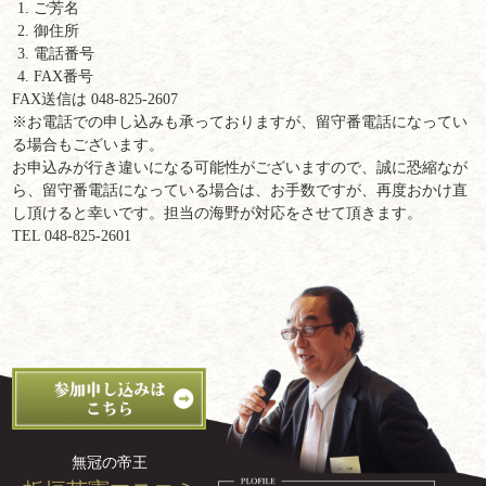
ご芳名
御住所
電話番号
FAX番号
FAX送信は 048-825-2607
※お電話での申し込みも承っておりますが、留守番電話になってい
る場合もございます。
お申込みが行き違いになる可能性がございますので、誠に恐縮なが
ら、留守番電話になっている場合は、お手数ですが、再度おかけ直
し頂けると幸いです。担当の海野が対応をさせて頂きます。
TEL 048-825-2601
無冠の帝王